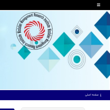
صفحه اصلی