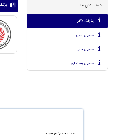
دسته بندی ها
برگزار
برگزارکنندگان
حامیان علمی
حامیان مالی
حامیان رسانه ای
سامانه جامع کنفرانس ها