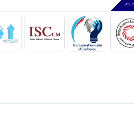
کنندگان